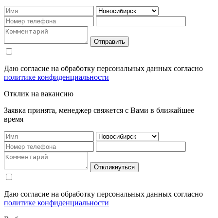
Отправить
Даю согласие на обработку персональных данных согласно
политике конфиденциальности
Отклик на вакансию
Заявка принята, менеджер свяжется с Вами в ближайшее
время
Откликнуться
Даю согласие на обработку персональных данных согласно
политике конфиденциальности