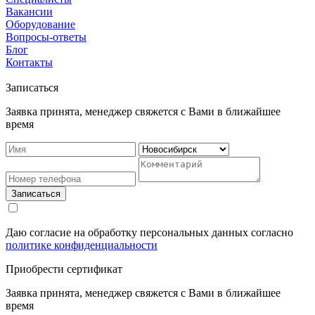
Вакансии
Оборудование
Вопросы-ответы
Блог
Контакты
Записаться
Заявка принята, менеджер свяжется с Вами в ближайшее
время
Записаться
Даю согласие на обработку персональных данных согласно
политике конфиденциальности
Приобрести сертификат
Заявка принята, менеджер свяжется с Вами в ближайшее
время