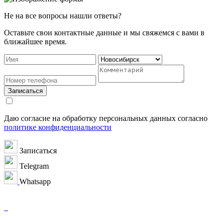
Не на все вопросы нашли ответы?
Оставьте свои контактные данные и мы свяжемся с вами в
ближайшее время.
Записаться
Даю согласие на обработку персональных данных согласно
политике конфиденциальности
Записаться
Telegram
Whatsapp