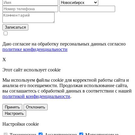
Записаться
Даю согласие на обработку персональных данных согласно
политике конфиденциальности
X
Этот сайт использует cookie
Мы используем файлы cookie для корректной работы сайта и
анализа его посещаемости. Продолжая использование сайта,
вы соглашаетесь с обработкой данных в соответствии с нашей
политикой конфиденциальности
.
Принять
Отклонить
Настроить
Настройки cookie
Технические
Аналитические
Маркетинговые