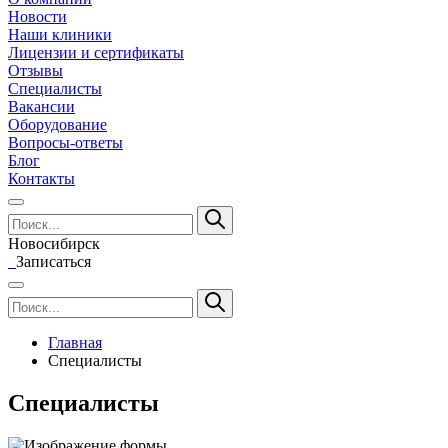
Новости
Наши клиники
Лицензии и сертификаты
Отзывы
Специалисты
Вакансии
Оборудование
Вопросы-ответы
Блог
Контакты
Новосибирск
Записаться
Главная
Специалисты
Специалисты