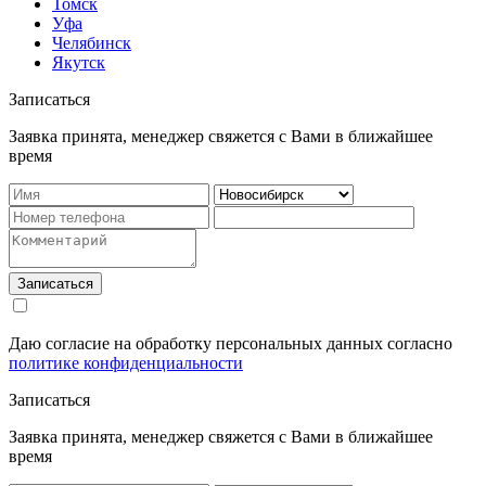
Томск
Уфа
Челябинск
Якутск
Записаться
Заявка принята, менеджер свяжется с Вами в ближайшее
время
Записаться
Даю согласие на обработку персональных данных согласно
политике конфиденциальности
Записаться
Заявка принята, менеджер свяжется с Вами в ближайшее
время