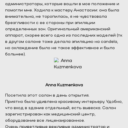
администраторы, которые вошли в мое положение и
помогли мне. Ходила к мастеру Анастасии: она была
внимательна, не торопилась, я не чувствовала
брезгливости с ее стороны при эпиляции
определенных зон. Оригинальный американский
аппарат, скорее всего одна из последних моделей (тк
в другом салоне тоже делала эпиляцию на candela,
но охлаждение было не такое эффективное и было
больнее).
Anna Kuzmenkova
Посетила этот салон в день открытия.
Приятно была удивлена красивому интерьеру. Удобно,
что вход в здание отдельный, есть вывеска. Салон
зарегистрирован как медицинский центр,
оборудование все лицензированное.
Очень приветливые вежливые администратор и