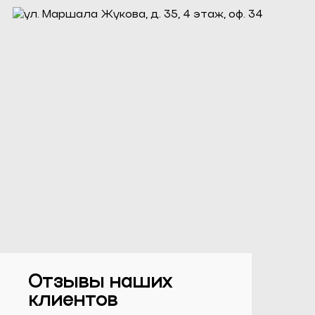
Отзывы наших
клиентов