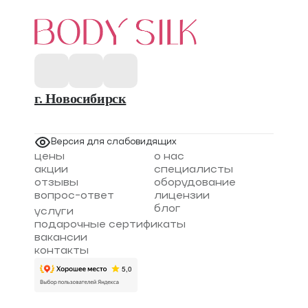
г. Новосибирск
Версия для слабовидящих
цены
о нас
акции
специалисты
отзывы
оборудование
вопрос-ответ
лицензии
блог
услуги
подарочные сертификаты
вакансии
контакты