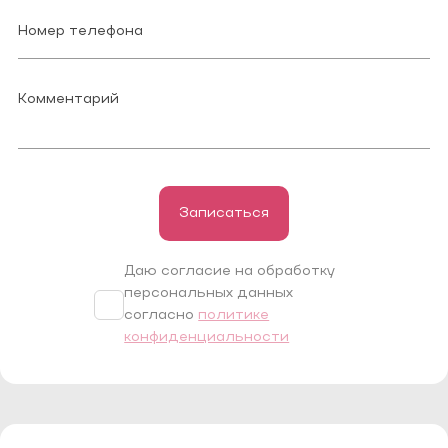
Записаться
Даю согласие на обработку
персональных данных
согласно
политике
конфиденциальности