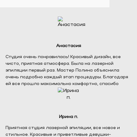
Анастасия
Студия очень понравилась! Красивый дизайн, все
чисто, приятная атмосфера. Была на лазерной
эпиляции первый раз. Мастер Полина объяснила
очень подробно каждый этап процедуры. Благодаря
ей все прошло максимально комфортно, спасибо
Ирина п.
Приятная студия лазерной эпиляции, все новое и
стильное. Красивые и приветливые девушки-