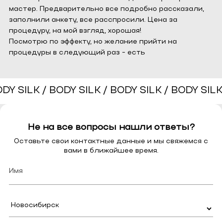
мастер. Предварительно все подробно рассказали,
заполнили анкету, все расспросили. Цена за
процедуру, на мой взгляд, хорошая!
Посмотрю по эффекту, но желание прийти на
процедуры в следующий раз - есть
Не на все вопросы нашли ответы?
Оставьте свои контактные данные и мы свяжемся с
вами в ближайшее время.