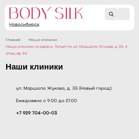
Новосибирск
Главная
Наши клиники
Наша клиника по адресу: Тольятти, ул. Маршала Жукова, д. 35, 4
этаж, оф. 34
Наши клиники
ул. Маршала Жукова, д. 35 (Новый город)
Ежедневно с 9:00 до 21:00
+7 929 704-00-03